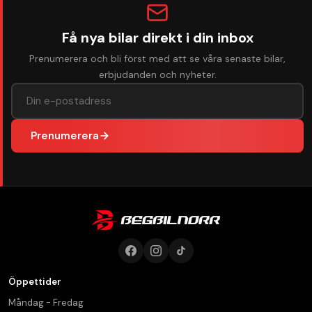
Få nya bilar direkt i din inbox
Prenumerera och bli först med att se våra senaste bilar,
erbjudanden och nyheter.
Prenumerera
Öppettider
Måndag - Fredag