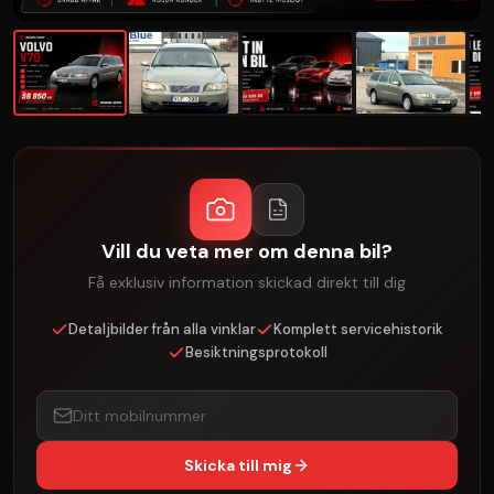
Vill du veta mer om denna bil?
Få exklusiv information skickad direkt till dig
Detaljbilder från alla vinklar
Komplett servicehistorik
Besiktningsprotokoll
Skicka till mig