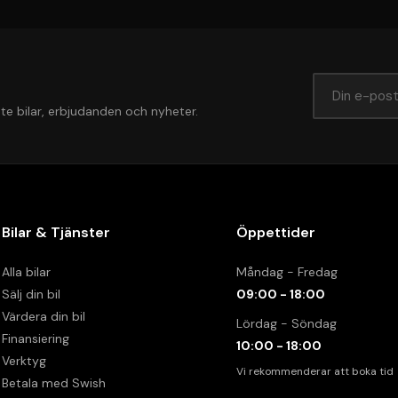
te bilar, erbjudanden och nyheter.
Bilar & Tjänster
Öppettider
Alla bilar
Måndag - Fredag
Sälj din bil
09:00 - 18:00
Värdera din bil
Lördag - Söndag
Finansiering
10:00 - 18:00
Verktyg
Vi rekommenderar att boka tid
Betala med Swish