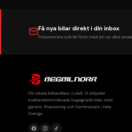
Få nya bilar direkt i din inbox
Prenumerera och bli först med att se våra senas
Din lokala bilhandlare i Luleå. Vi erbjuder
kvalitetskontrollerade begagnade bilar med
garanti, finansiering och hemleverans i hela
Sverige.