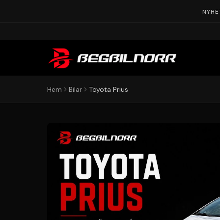
NYHE
Hem
Bilar
Toyota Prius