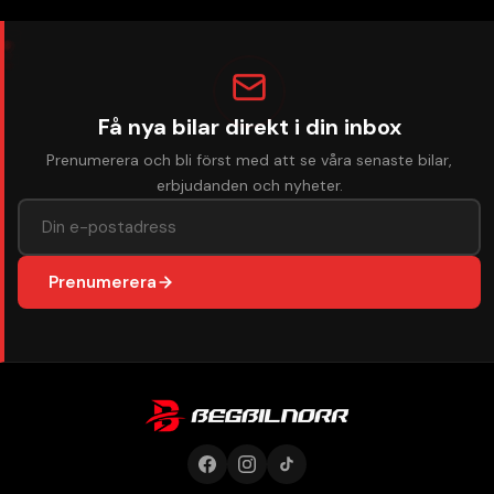
Få nya bilar direkt i din inbox
Prenumerera och bli först med att se våra senaste bilar,
erbjudanden och nyheter.
Prenumerera