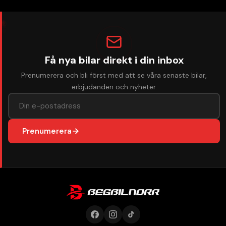
Få nya bilar direkt i din inbox
Prenumerera och bli först med att se våra senaste bilar,
erbjudanden och nyheter.
Prenumerera