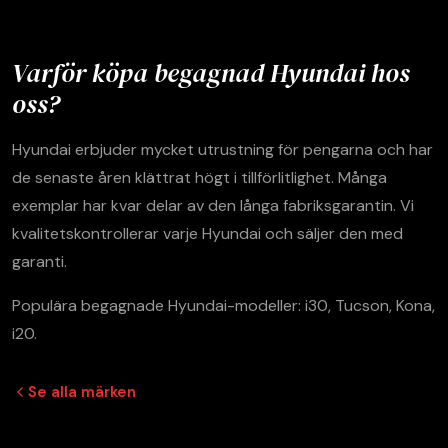
Varför köpa begagnad Hyundai hos
oss?
Hyundai erbjuder mycket utrustning för pengarna och har
de senaste åren klättrat högt i tillförlitlighet. Många
exemplar har kvar delar av den långa fabriksgarantin. Vi
kvalitetskontrollerar varje Hyundai och säljer den med
garanti.
Populära begagnade Hyundai-modeller: i30, Tucson, Kona,
i20.
Se alla märken